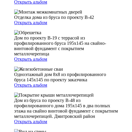
Открыть альбом
Отделка дома из бруса по проекту В-42
Открыть альбом
Дом по проекту В-19 с террасой из
профилированного бруса 195х145 на свайно-
винтовой фундамент с покрытием
металлочерепица
Открыть альбом
Одноэтажный дом 8х8 из профилированного
бруса 145х145 по проекту заказчика
Открыть альбом
Дом из бруса по проекту В-48 из
профилированного дома 195х145 в два полных
этажа на свайно винтовой фундамент с покрытием
металлочерепицей. Дмитровский район
Открыть альбом