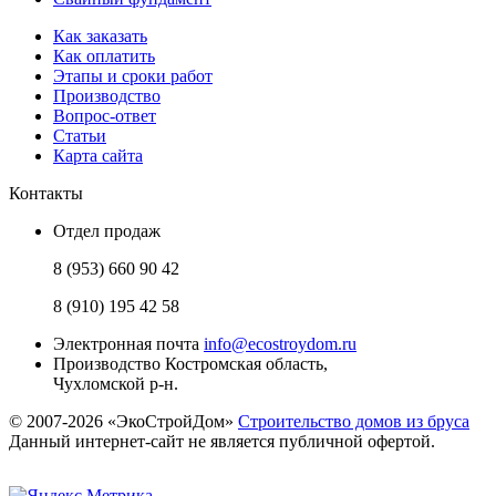
Как заказать
Как оплатить
Этапы и сроки работ
Производство
Вопрос-ответ
Статьи
Карта сайта
Контакты
Отдел продаж
8 (953) 660 90 42
8 (910) 195 42 58
Электронная почта
info@ecostroydom.ru
Производство
Костромская область,
Чухломской р-н.
© 2007-2026 «ЭкоСтройДом»
Строительство домов из бруса
Данный интернет-сайт не является публичной офертой.