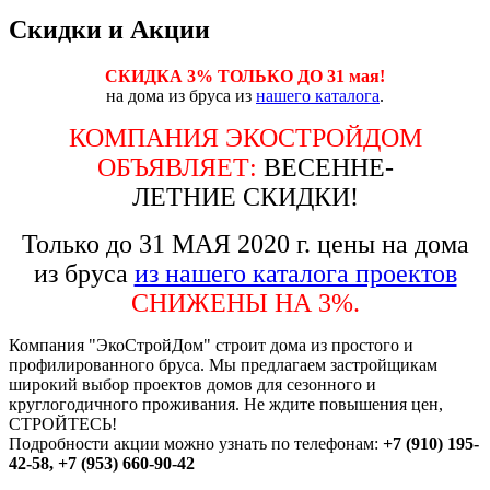
Скидки и Акции
СКИДКА 3% ТОЛЬКО ДО 31 мая!
на дома из бруса из
нашего каталога
.
КОМПАНИЯ ЭКОСТРОЙДОМ
ОБЪЯВЛЯЕТ:
ВЕСЕННЕ-
ЛЕТНИЕ
СКИДКИ!
Только до 31 МАЯ 2020 г. цены на дома
из бруса
из нашего каталога проектов
СНИЖЕНЫ НА 3%.
Компания "ЭкоСтройДом" строит дома из простого и
профилированного бруса. Мы предлагаем застройщикам
широкий выбор проектов домов для сезонного и
круглогодичного проживания. Не ждите повышения цен,
СТРОЙТЕСЬ!
Подробности акции можно узнать по телефонам:
+7 (910) 195-
42-58, +7 (953) 660-90-42