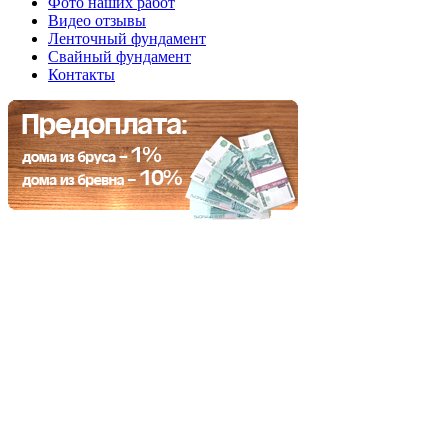
Фото наших работ
Видео отзывы
Ленточный фундамент
Свайный фундамент
Контакты