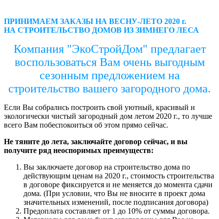
ПРИНИМАЕМ ЗАКАЗЫ НА ВЕСНУ-ЛЕТО 2020 г.
НА СТРОИТЕЛЬСТВО ДОМОВ ИЗ ЗИМНЕГО ЛЕСА
Компания "ЭкоСтройДом" предлагает
воспользоваться Вам очень выгодным
сезонным предложением на
строительство вашего загородного дома.
Если Вы собрались построить свой уютный, красивый и
экологически чистый загородный дом летом 2020 г., то лучше
всего Вам побеспокоиться об этом прямо сейчас.
Не тяните до лета, заключайте договор сейчас, и вы
получите ряд неоспоримых преимуществ:
Вы заключаете договор на строительство дома по
действующим ценам на 2020 г., стоимость строительства
в договоре фиксируется и не меняется до момента сдачи
дома. (При условии, что Вы не вносите в проект дома
значительных изменений, после подписания договора)
Предоплата составляет от 1 до 10% от суммы договора.