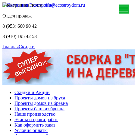
Электронная почта
info@ecostroydom.ru
Отдел продаж
8 (953) 660 90 42
8 (910) 195 42 58
Главная
Скидки
Скидки и Акции
Проекты домов из бруса
Проекты домов из бревна
Проекты бань из бревна
Наше производство
Этапы и сроки работ
Как оформить заказ
Условия оплаты