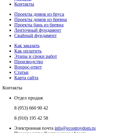
Контакты
Проекты домов из бруса
Проекты домов из бревна
Проекты бань из бревна
Ленточный фундамент
Свайный фундамент
Как заказать
Как оплатить
Этапы и сроки работ
Производство
Вопрос-ответ
Статьи
Карта сайта
Контакты
Отдел продаж
8 (953) 660 90 42
8 (910) 195 42 58
Электронная почта
info@ecostroydom.ru