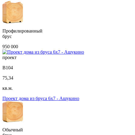
Профилированный
брус
950 000
проект
B104
75,34
кв.м.
Проект дома из бруса 6х7 - Ашукино
Обычный