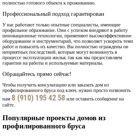
полностью готового объекта к проживанию.
Профессиональный подход гарантирован
У нас работают только опытные специалисты, имеющие
профильное образование. Они с успехом внедряют в работу
инновационные технологии, применяют высокоэффективное
оборудование и инструментарий, что позволяет ускорить темп
работ и повысить их качество. Вы полностью ограждены он
неприятных последствий, которые могут возникнуть в
процессе эксплуатации жилья, так как мы предоставляем
гарантии на работы и используемые материалы.
Обращайтесь прямо сейчас!
Чтобы получить консультацию или заказать дом из
профилированного бруса под ключ, нужно просто позвонить
8 (910) 195 42 58
нам
или оставить сообщение на
сайте.
Популярные проекты домов из
профилированного бруса