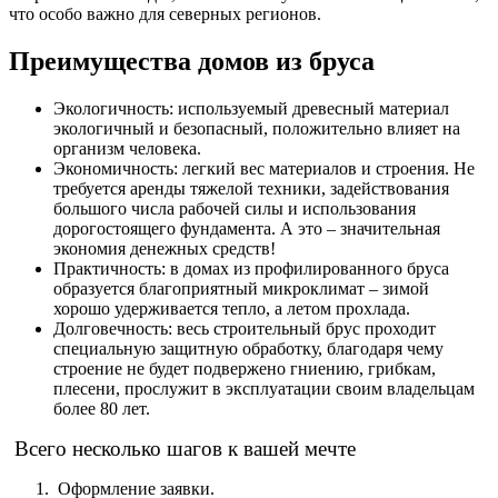
что особо важно для северных регионов.
Преимущества домов из бруса
Экологичность: используемый древесный материал
экологичный и безопасный, положительно влияет на
организм человека.
Экономичность: легкий вес материалов и строения. Не
требуется аренды тяжелой техники, задействования
большого числа рабочей силы и использования
дорогостоящего фундамента. А это – значительная
экономия денежных средств!
Практичность: в домах из профилированного бруса
образуется благоприятный микроклимат – зимой
хорошо удерживается тепло, а летом прохлада.
Долговечность: весь строительный брус проходит
специальную защитную обработку, благодаря чему
строение не будет подвержено гниению, грибкам,
плесени, прослужит в эксплуатации своим владельцам
более 80 лет.
Всего несколько шагов к вашей мечте
Оформление заявки.