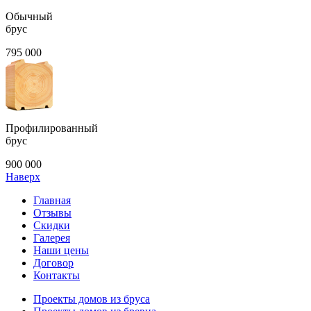
Обычный
брус
795 000
Профилированный
брус
900 000
Наверх
Главная
Отзывы
Скидки
Галерея
Наши цены
Договор
Контакты
Проекты домов из бруса