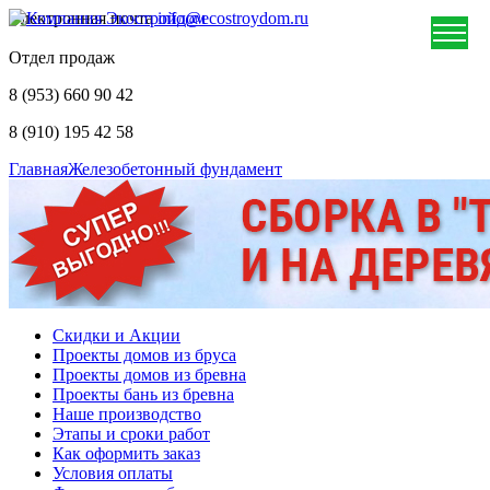
Электронная почта
info@ecostroydom.ru
Отдел продаж
8 (953) 660 90 42
8 (910) 195 42 58
Главная
Железобетонный фундамент
Скидки и Акции
Проекты домов из бруса
Проекты домов из бревна
Проекты бань из бревна
Наше производство
Этапы и сроки работ
Как оформить заказ
Условия оплаты