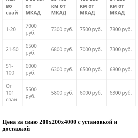
во
от
км от
км от
км от
свай
МКАД
МКАД
МКАД
МКАД
7000
1-20
7300 руб.
7500 руб.
7800 руб.
руб.
6500
21-50
6800 руб.
7000 руб.
7300 руб.
руб.
51-
6000
6300 руб.
6500 руб.
6800 руб.
100
руб.
От
5500
101
5800 руб.
6000 руб.
6300 руб.
руб.
сваи
Цена за сваю 200x200x4000 с установкой и
доставкой