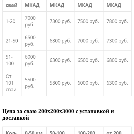
свай
МКАД
МКАД
МКАД
МКАД
7000
1-20
7300 руб.
7500 руб.
7800 руб.
руб.
6500
21-50
6800 руб.
7000 руб.
7300 руб.
руб.
51-
6000
6300 руб.
6500 руб.
6800 руб.
100
руб.
От
5500
101
5800 руб.
6000 руб.
6300 руб.
руб.
сваи
Цена за сваю 200x200x3000 с установкой и
доставкой
Кол-
0-50 км
50-100
100-200
от 200