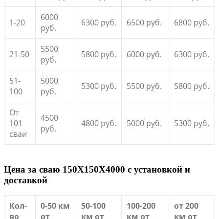
6000
1-20
6300 руб.
6500 руб.
6800 руб.
руб.
5500
21-50
5800 руб.
6000 руб.
6300 руб.
руб.
51-
5000
5300 руб.
5500 руб.
5800 руб.
100
руб.
От
4500
101
4800 руб.
5000 руб.
5300 руб.
руб.
сваи
Цена за сваю 150X150X4000 с установкой и
доставкой
Кол-
0-50 км
50-100
100-200
от 200
во
от
км от
км от
км от