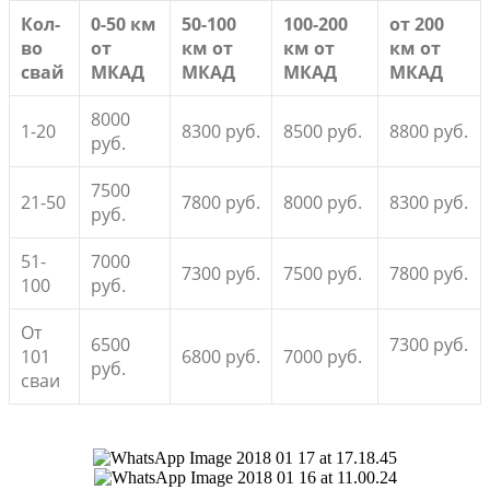
Кол-
0-50 км
50-100
100-200
от 200
во
от
км от
км от
км от
свай
МКАД
МКАД
МКАД
МКАД
8000
1-20
8300 руб.
8500 руб.
8800 руб.
руб.
7500
21-50
7800 руб.
8000 руб.
8300 руб.
руб.
51-
7000
7300 руб.
7500 руб.
7800 руб.
100
руб.
От
6500
7300 руб.
101
6800 руб.
7000 руб.
руб.
сваи