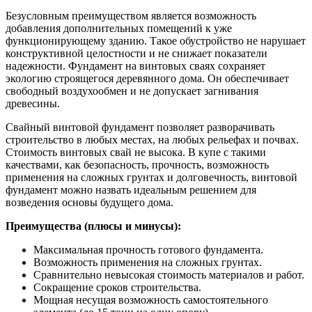
Безусловным преимуществом является возможность
добавления дополнительных помещений к уже
функционирующему зданию. Такое обустройство не нарушает
конструктивной целостности и не снижает показатели
надежности. Фундамент на винтовых сваях сохраняет
экологию строящегося деревянного дома. Он обеспечивает
свободный воздухообмен и не допускает загнивания
древесины.
Свайный винтовой фундамент позволяет разворачивать
строительство в любых местах, на любых рельефах и почвах.
Стоимость винтовых свай не высока. В купе с такими
качествами, как безопасность, прочность, возможность
применения на сложных грунтах и долговечность, винтовой
фундамент можно назвать идеальным решением для
возведения основы будущего дома.
Преимущества (плюсы и минусы):
Максимальная прочность готового фундамента.
Возможность применения на сложных грунтах.
Сравнительно невысокая стоимость материалов и работ.
Сокращение сроков строительства.
Мощная несущая возможность самостоятельного