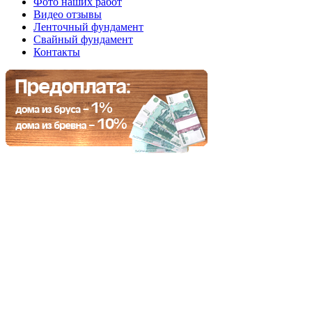
Фото наших работ
Видео отзывы
Ленточный фундамент
Свайный фундамент
Контакты