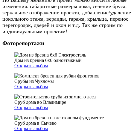
изменения: габаритные размеры дома, сечение бруса,
зеркальное отображение проекта, добавление/удаление
цокольного этажа, веранды, гаража, крыльца, перенос
перегородок, дверей и окон и т.д. Так же строим по
индивидуальным проектам!
Фоторепортажи
Дом из бревна 6х6 одноэтажный
Открыть альбом
Срубы из Чухломы
Открыть альбом
Сруб дома во Владимире
Открыть альбом
Сруб дома в Сычево
Открыть альбом