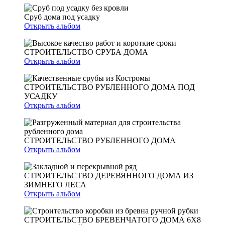
Сруб дома под усадку
Открыть альбом
СТРОИТЕЛЬСТВО СРУБА ДОМА
Открыть альбом
СТРОИТЕЛЬСТВО РУБЛЕННОГО ДОМА ПОД
УСАДКУ
Открыть альбом
СТРОИТЕЛЬСТВО РУБЛЕННОГО ДОМА
Открыть альбом
СТРОИТЕЛЬСТВО ДЕРЕВЯННОГО ДОМА ИЗ
ЗИМНЕГО ЛЕСА
Открыть альбом
СТРОИТЕЛЬСТВО БРЕВЕНЧАТОГО ДОМА 6Х8