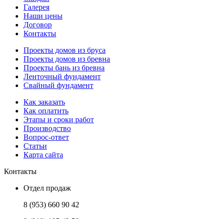
Галерея
Наши цены
Договор
Контакты
Проекты домов из бруса
Проекты домов из бревна
Проекты бань из бревна
Ленточный фундамент
Свайный фундамент
Как заказать
Как оплатить
Этапы и сроки работ
Производство
Вопрос-ответ
Статьи
Карта сайта
Контакты
Отдел продаж
8 (953) 660 90 42