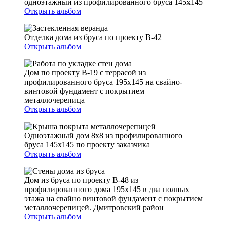
одноэтажный из профилированного бруса 145х145
Открыть альбом
Отделка дома из бруса по проекту В-42
Открыть альбом
Дом по проекту В-19 с террасой из
профилированного бруса 195х145 на свайно-
винтовой фундамент с покрытием
металлочерепица
Открыть альбом
Одноэтажный дом 8х8 из профилированного
бруса 145х145 по проекту заказчика
Открыть альбом
Дом из бруса по проекту В-48 из
профилированного дома 195х145 в два полных
этажа на свайно винтовой фундамент с покрытием
металлочерепицей. Дмитровский район
Открыть альбом