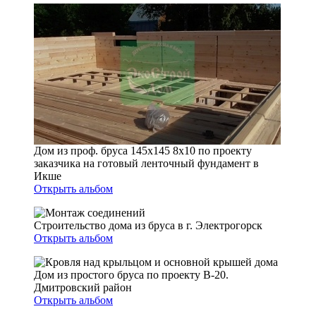
Дом из проф. бруса 145х145 8х10 по проекту
заказчика на готовый ленточный фундамент в
Икше
Открыть альбом
Строительство дома из бруса в г. Электрогорск
Открыть альбом
Дом из простого бруса по проекту В-20.
Дмитровский район
Открыть альбом