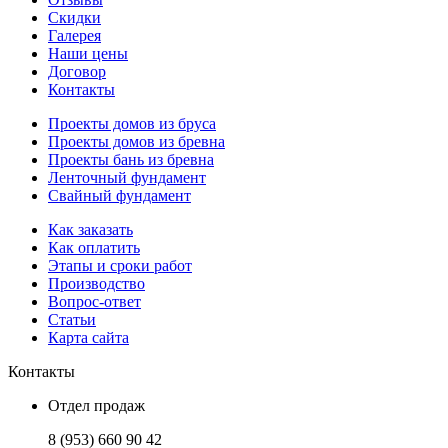
Скидки
Галерея
Наши цены
Договор
Контакты
Проекты домов из бруса
Проекты домов из бревна
Проекты бань из бревна
Ленточный фундамент
Свайный фундамент
Как заказать
Как оплатить
Этапы и сроки работ
Производство
Вопрос-ответ
Статьи
Карта сайта
Контакты
Отдел продаж
8 (953) 660 90 42