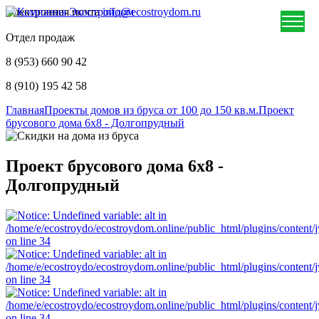
Электронная почта
info@ecostroydom.ru
Отдел продаж
8 (953) 660 90 42
8 (910) 195 42 58
Главная
Проекты домов из бруса от 100 до 150 кв.м.
Проект
брусового дома 6х8 - Долгопрудный
Проект брусового дома 6х8 -
Долгопрудный