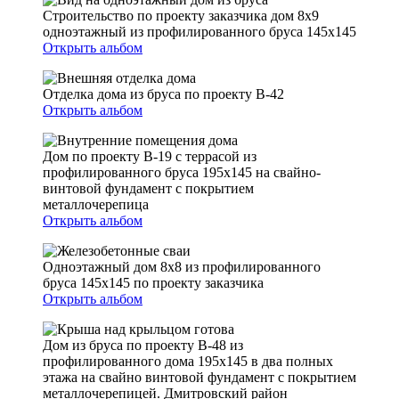
Строительство по проекту заказчика дом 8х9
одноэтажный из профилированного бруса 145х145
Открыть альбом
Отделка дома из бруса по проекту В-42
Открыть альбом
Дом по проекту В-19 с террасой из
профилированного бруса 195х145 на свайно-
винтовой фундамент с покрытием
металлочерепица
Открыть альбом
Одноэтажный дом 8х8 из профилированного
бруса 145х145 по проекту заказчика
Открыть альбом
Дом из бруса по проекту В-48 из
профилированного дома 195х145 в два полных
этажа на свайно винтовой фундамент с покрытием
металлочерепицей. Дмитровский район