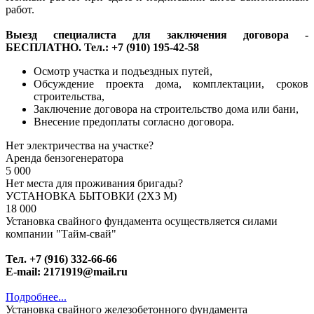
работ.
Выезд специалиста для заключения договора -
БЕСПЛАТНО. Тел.: +7 (910) 195-42-58
Осмотр участка и подъездных путей,
Обсуждение проекта дома, комплектации, сроков
строительства,
Заключение договора на строительство дома или бани,
Внесение предоплаты согласно договора.
Нет электричества на участке?
Аренда бензогенератора
5 000
Нет места для проживания бригады?
УСТАНОВКА БЫТОВКИ (2Х3 М)
18 000
Установка свайного фундамента осуществляется силами
компании "Тайм-свай"
Тел. +7 (916) 332-66-66
E-mail: 2171919@mail.ru
Подробнее...
Установка свайного железобетонного фундамента