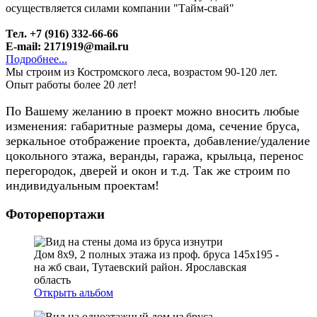
осуществляется силами компании "Тайм-свай"
Тел. +7 (916) 332-66-66
E-mail: 2171919@mail.ru
Подробнее...
Мы строим из Костромского леса, возрастом 90-120 лет.
Опыт работы более 20 лет!
По Вашему желанию в проект можно вносить любые
изменения: габаритные размеры дома, сечение бруса,
зеркальное отображение проекта, добавление/удаление
цокольного этажа, веранды, гаража, крыльца, перенос
перегородок, дверей и окон и т.д. Так же строим по
индивидуальным проектам!
Фоторепортажи
Дом 8х9, 2 полных этажа из проф. бруса 145х195 -
на жб сваи, Тутаевский район. Ярославская
область
Открыть альбом