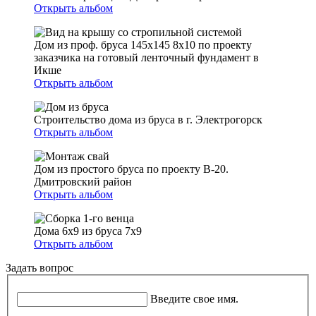
Открыть альбом
Дом из проф. бруса 145х145 8х10 по проекту
заказчика на готовый ленточный фундамент в
Икше
Открыть альбом
Строительство дома из бруса в г. Электрогорск
Открыть альбом
Дом из простого бруса по проекту В-20.
Дмитровский район
Открыть альбом
Дома 6х9 из бруса 7х9
Открыть альбом
Задать вопрос
Ваше имя
*
Введите свое имя.
Телефон
*